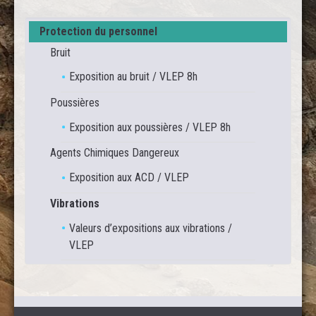
Protection du personnel
Bruit
Exposition au bruit / VLEP 8h
Poussières
Exposition aux poussières / VLEP 8h
Agents Chimiques Dangereux
Exposition aux ACD / VLEP
Vibrations
Valeurs d’expositions aux vibrations /
VLEP